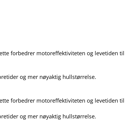
e forbedrer motoreffektiviteten og levetiden til
retider og mer nøyaktig hullstørrelse.
e forbedrer motoreffektiviteten og levetiden til
retider og mer nøyaktig hullstørrelse.