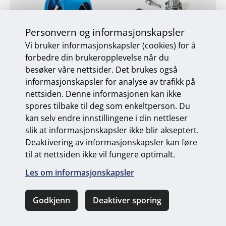
n
d
Personvern og informasjonskapsler
u
r
Vi bruker informasjonskapsler (cookies) for å
s
forbedre din brukeropplevelse når du
besøker våre nettsider. Det brukes også
t
informasjonskapsler for analyse av trafikk på
r
l
nettsiden. Denne informasjonen kan ikke
spores tilbake til deg som enkeltperson. Du
i
kan selv endre innstillingene i din nettleser
g
slik at informasjonskapsler ikke blir akseptert.
Deaktivering av informasjonskapsler kan føre
a
til at nettsiden ikke vil fungere optimalt.
y
s
r
Les om informasjonskapsler
s
u
k
Godkjenn
Deaktiver sporing
e
Ring oss
Kontakt oss
s
r
a