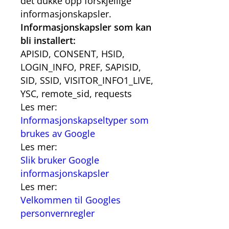
det dukke opp forskjellige
informasjonskapsler.
Informasjonskapsler som kan
bli installert:
APISID, CONSENT, HSID,
LOGIN_INFO, PREF, SAPISID,
SID, SSID, VISITOR_INFO1_LIVE,
YSC, remote_sid, requests
Les mer:
Informasjonskapseltyper som
brukes av Google
Les mer:
Slik bruker Google
informasjonskapsler
Les mer:
Velkommen til Googles
personvernregler