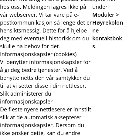
hos oss. Meldingen lagres ikke på
under
vår webserver. Vi tar vare på e-
Moduler >
postkommunikasjon så lenge det er
Høyrekolon
hensiktsmessig. Dette for å hjelpe
ne
deg med eventuell historikk om du
kontaktbok
skulle ha behov for det.
s
.
Informasjonskapsler (cookies)
Vi benytter informasjonskapsler for
å gi deg bedre tjenester. Ved å
benytte nettsiden vår samtykker du
til at vi setter disse i din nettleser.
Slik administerer du
informasjonskapsler
De fleste nyere nettlesere er innstilt
slik at de automatisk aksepterer
informasjonskapsler. Dersom du
ikke ønsker dette, kan du endre