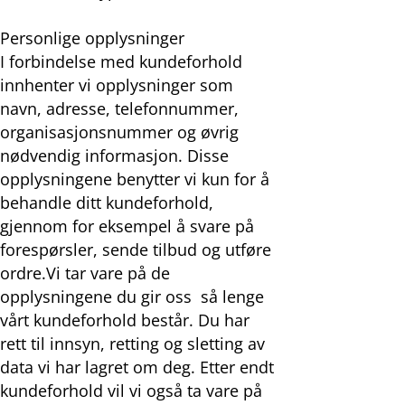
Personlige opplysninger
I forbindelse med kundeforhold
innhenter vi opplysninger som
navn, adresse, telefonnummer,
organisasjonsnummer og øvrig
nødvendig informasjon. Disse
opplysningene benytter vi kun for å
behandle ditt kundeforhold,
gjennom for eksempel å svare på
forespørsler, sende tilbud og utføre
ordre.Vi tar vare på de
opplysningene du gir oss så lenge
vårt kundeforhold består. Du har
rett til innsyn, retting og sletting av
data vi har lagret om deg. Etter endt
kundeforhold vil vi også ta vare på