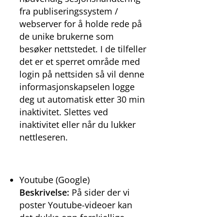
fra publiseringssystem /
webserver for å holde rede på
de unike brukerne som
besøker nettstedet. I de tilfeller
det er et sperret område med
login på nettsiden så vil denne
informasjonskapselen logge
deg ut automatisk etter 30 min
inaktivitet. Slettes ved
inaktivitet eller når du lukker
nettleseren.
Youtube (Google)
Beskrivelse:
På sider der vi
poster Youtube-videoer kan