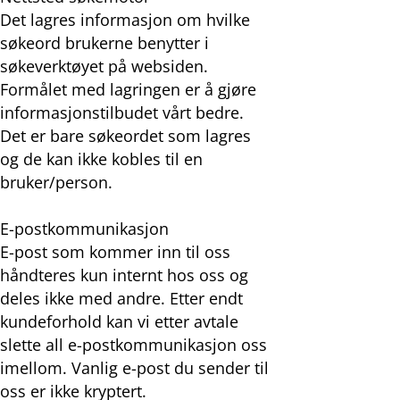
Det lagres informasjon om hvilke
søkeord brukerne benytter i
søkeverktøyet på websiden.
Formålet med lagringen er å gjøre
informasjonstilbudet vårt bedre.
Det er bare søkeordet som lagres
og de kan ikke kobles til en
bruker/person.
E-postkommunikasjon
E-post som kommer inn til oss
håndteres kun internt hos oss og
deles ikke med andre. Etter endt
kundeforhold kan vi etter avtale
slette all e-postkommunikasjon oss
imellom. Vanlig e-post du sender til
oss er ikke kryptert.