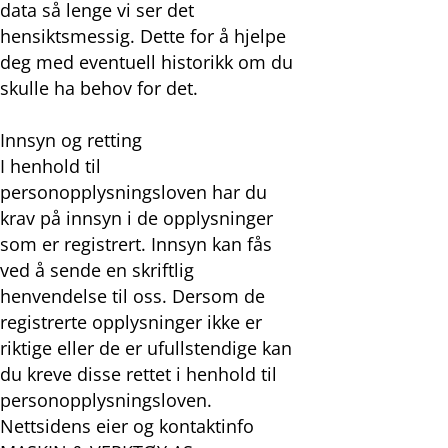
data så lenge vi ser det
hensiktsmessig. Dette for å hjelpe
deg med eventuell historikk om du
skulle ha behov for det.
Innsyn og retting
I henhold til
personopplysningsloven har du
krav på innsyn i de opplysninger
som er registrert. Innsyn kan fås
ved å sende en skriftlig
henvendelse til oss. Dersom de
registrerte opplysninger ikke er
riktige eller de er ufullstendige kan
du kreve disse rettet i henhold til
personopplysningsloven.
Nettsidens eier og kontaktinfo