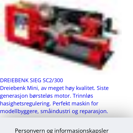
DREIEBENK SIEG SC2/300
Dreiebenk Mini, av meget høy kvalitet. Siste
generasjon børsteløs motor. Trinnløs
hasighetsregulering. Perfekt maskin for
modellbyggere, småindustri og reparasjon.
Personvern og informasjonskapsler