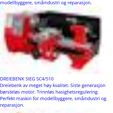
modellbyggere, småindustri og reparasjon.
DREIEBENK SIEG SC4/510
Dreiebenk av meget høy kvalitet. Siste generasjon
børsteløs motor. Trinnløs hasighetsregulering.
Perfekt maskin for modellbyggere, småindustri og
reparasjon.